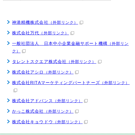
神港精機株式会社
（外部リンク）
株式会社万代
（外部リンク）
一般社団法人 日本中小企業金融サポート機構
（外部リン
ク）
タレントスクエア株式会社
（外部リンク）
株式会社アシロ
（外部リンク）
株式会社RITAマーケティングパートナーズ
（外部リンク）
株式会社アドバンス
（外部リンク）
かっこ株式会社
（外部リンク）
株式会社キョウドウ
（外部リンク）