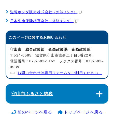
滋賀ホンダ販売株式会社
（外部リンク）
日本生命保険相互会社
（外部リンク）
このページに関する
お問い合わせ
守山市 総合政策部 企画政策課 企画政策係
〒524-8585 滋賀県守山市吉身二丁目5番22号
電話番号：077-582-1162 ファクス番号：077-582-
0539
お問い合わせは専用フォームをご利用ください。
守山市ふるさと納税
前のページへ戻る
トップページへ戻る