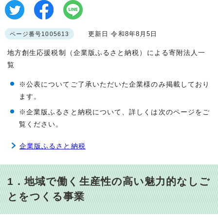
更新日 令和8年8月5日
ページ番号1005613
地方創生応援税制（企業版ふるさと納税）による寄附法人一
覧
※公表についてご了承いただいた企業様のみ掲載しており
ます。
※企業版ふるさと納税について、詳しくは次のページをご
覧ください。
企業版ふるさと納税
1．地域で働く生産性の高い魅力的なしご
とをつくる事業