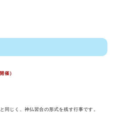
時開催）
と同じく、神仏習合の形式を残す行事です。