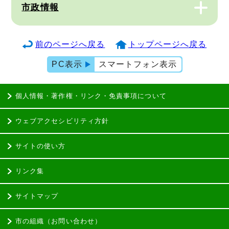
市政情報
前のページへ戻る
トップページへ戻る
PC表示
スマートフォン表示
個人情報・著作権・リンク・免責事項について
ウェブアクセシビリティ方針
サイトの使い方
リンク集
サイトマップ
市の組織（お問い合わせ）