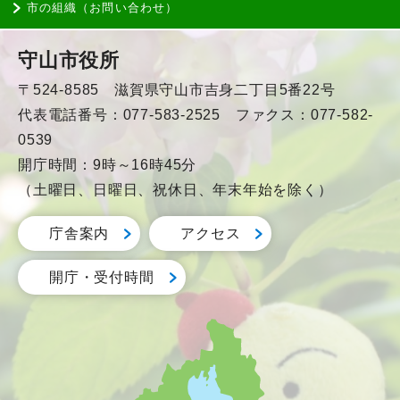
市の組織（お問い合わせ）
守山市役所
〒524-8585 滋賀県守山市吉身二丁目5番22号
代表電話番号：077-583-2525 ファクス：077-582-
0539
開庁時間：9時～16時45分
（土曜日、日曜日、祝休日、年末年始を除く）
庁舎案内
アクセス
開庁・受付時間