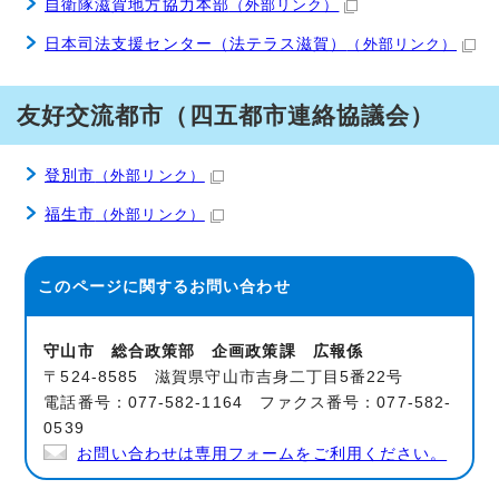
自衛隊滋賀地方協力本部
（外部リンク）
日本司法支援センター（法テラス滋賀）
（外部リンク）
友好交流都市（四五都市連絡協議会）
登別市
（外部リンク）
福生市
（外部リンク）
このページに関する
お問い合わせ
守山市 総合政策部 企画政策課 広報係
〒524-8585 滋賀県守山市吉身二丁目5番22号
電話番号：077-582-1164 ファクス番号：077-582-
0539
お問い合わせは専用フォームをご利用ください。