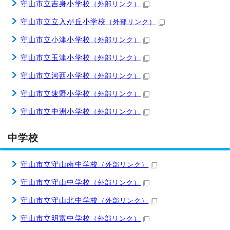
守山市立吉身小学校
（外部リンク）
守山市立立入が丘小学校
（外部リンク）
守山市立小津小学校
（外部リンク）
守山市立玉津小学校
（外部リンク）
守山市立河西小学校
（外部リンク）
守山市立速野小学校
（外部リンク）
守山市立中洲小学校
（外部リンク）
中学校
守山市立守山南中学校
（外部リンク）
守山市立守山中学校
（外部リンク）
守山市立守山北中学校
（外部リンク）
守山市立明富中学校
（外部リンク）