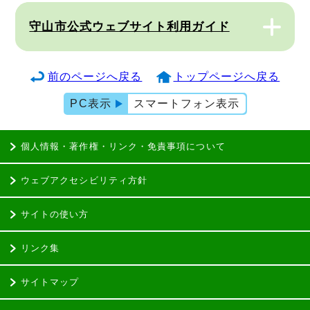
守山市公式ウェブサイト利用ガイド
前のページへ戻る
トップページへ戻る
PC表示
スマートフォン表示
個人情報・著作権・リンク・免責事項について
ウェブアクセシビリティ方針
サイトの使い方
リンク集
サイトマップ