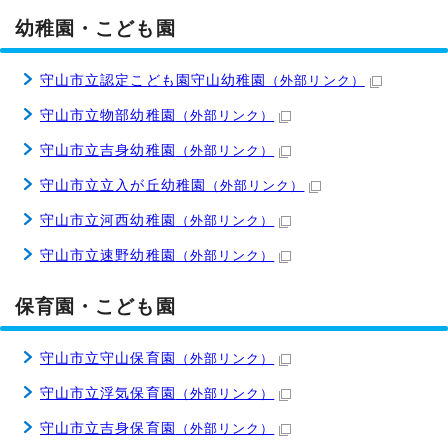
幼稚園・こども園
守山市立認定こども園守山幼稚園
（外部リンク）
守山市立物部幼稚園
（外部リンク）
守山市立吉身幼稚園
（外部リンク）
守山市立立入が丘幼稚園
（外部リンク）
守山市立河西幼稚園
（外部リンク）
守山市立速野幼稚園
（外部リンク）
保育園・こども園
守山市立守山保育園
（外部リンク）
守山市立浮気保育園
（外部リンク）
守山市立吉身保育園
（外部リンク）