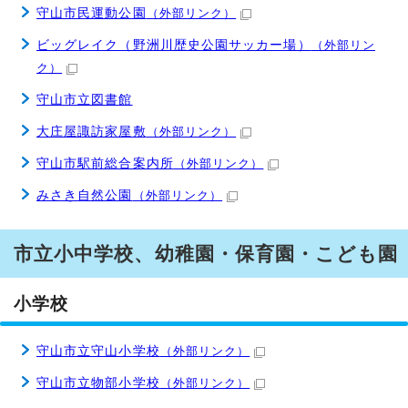
守山市民運動公園
（外部リンク）
ビッグレイク（野洲川歴史公園サッカー場）
（外部リン
ク）
守山市立図書館
大庄屋諏訪家屋敷
（外部リンク）
守山市駅前総合案内所
（外部リンク）
みさき自然公園
（外部リンク）
市立小中学校、幼稚園・保育園・こども園
小学校
守山市立守山小学校
（外部リンク）
守山市立物部小学校
（外部リンク）