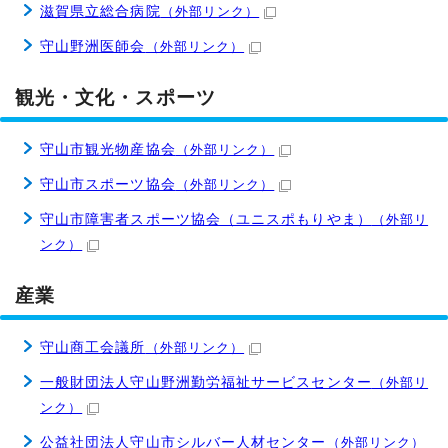
滋賀県立総合病院
（外部リンク）
守山野洲医師会
（外部リンク）
観光・文化・スポーツ
守山市観光物産協会
（外部リンク）
守山市スポーツ協会
（外部リンク）
守山市障害者スポーツ協会（ユニスポもりやま）
（外部リ
ンク）
産業
守山商工会議所
（外部リンク）
一般財団法人守山野洲勤労福祉サービスセンター
（外部リ
ンク）
公益社団法人守山市シルバー人材センター
（外部リンク）