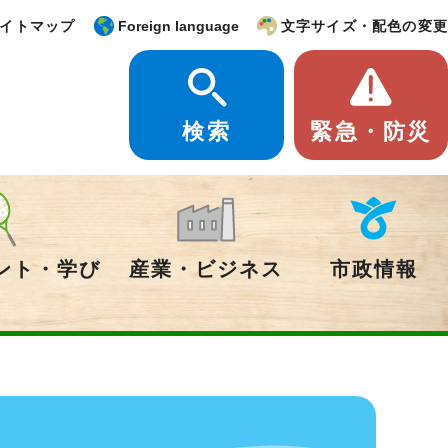
イトマップ
Foreign language
文字サイズ・配色の変更
検索
緊急・防災
ント・学び
産業・ビジネス
市政情報