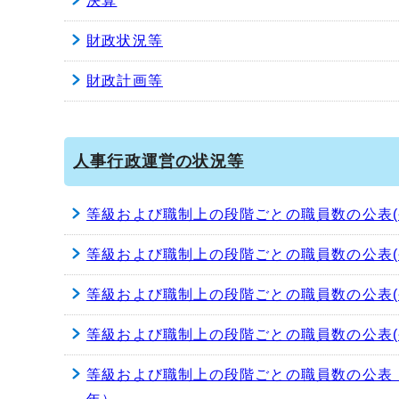
決算
財政状況等
財政計画等
人事行政運営の状況等
等級および職制上の段階ごとの職員数の公表(
等級および職制上の段階ごとの職員数の公表(
等級および職制上の段階ごとの職員数の公表(
等級および職制上の段階ごとの職員数の公表(
等級および職制上の段階ごとの職員数の公表