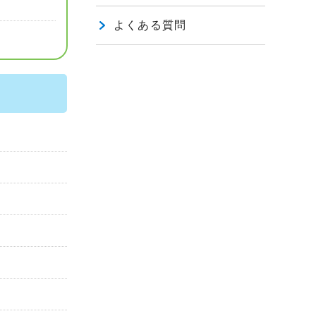
よくある質問