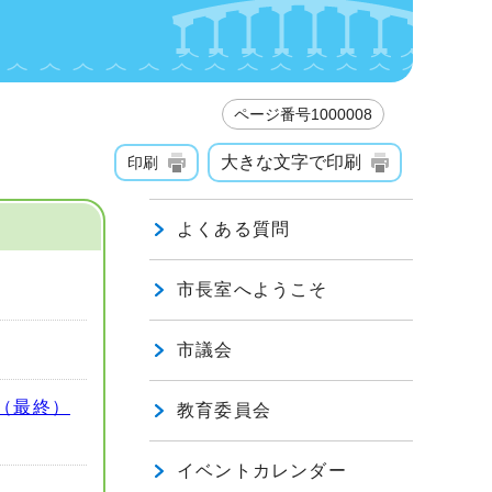
ページ番号1000008
大きな文字で印刷
印刷
よくある質問
市長室へようこそ
市議会
次（最終）
教育委員会
イベントカレンダー