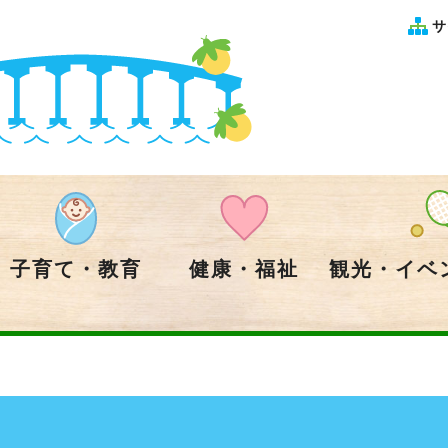
サ
子育て・教育
健康・福祉
観光・イベ