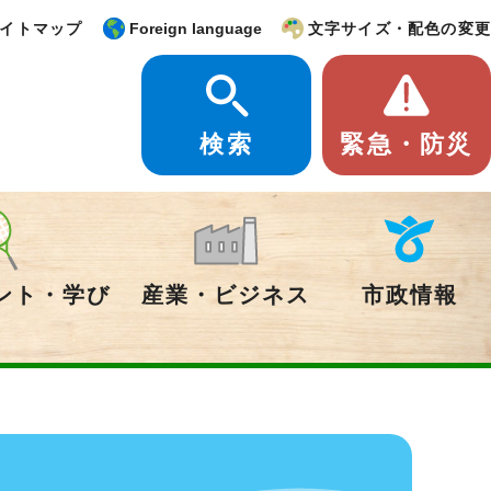
イトマップ
Foreign language
文字サイズ・配色の変更
検索
緊急・防災
ント・学び
産業・ビジネス
市政情報