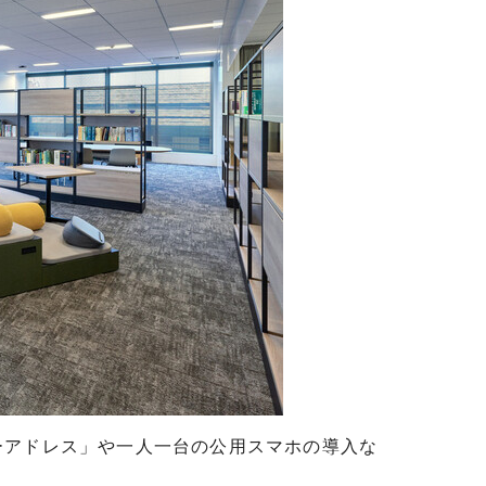
ーアドレス」や一人一台の公用スマホの導入な