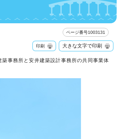
ページ番号1003131
大きな文字で印刷
印刷
建築事務所と安井建築設計事務所の共同事業体