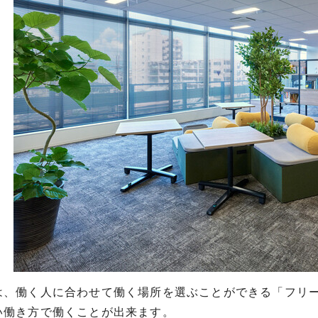
は、働く人に合わせて働く場所を選ぶことができる「フリ
い働き方で働くことが出来ます。