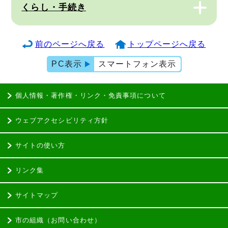
くらし・手続き
前のページへ戻る
トップページへ戻る
PC表示
スマートフォン表示
個人情報・著作権・リンク・免責事項について
ウェブアクセシビリティ方針
サイトの使い方
リンク集
サイトマップ
市の組織（お問い合わせ）