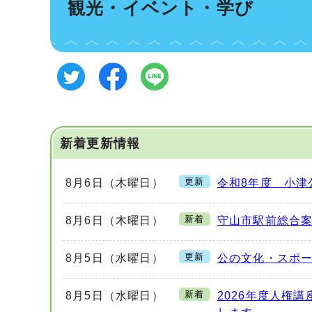
観光・イベント・学び
新着更新情報
更新
8月6日（木曜日）
令和8年度 小津
新着
8月6日（木曜日）
守山市駅前総合案
更新
8月5日（水曜日）
公の文化・スポ
新着
8月5日（水曜日）
2026年度人権