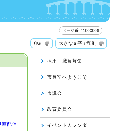
ページ番号1000006
大きな文字で印刷
印刷
採用・職員募集
市長室へようこそ
市議会
教育委員会
動画配信
イベントカレンダー