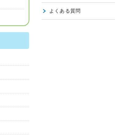
よくある質問