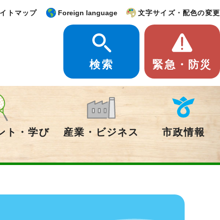
イトマップ
Foreign language
文字サイズ・配色の変更
検索
緊急・防災
ント・学び
産業・ビジネス
市政情報