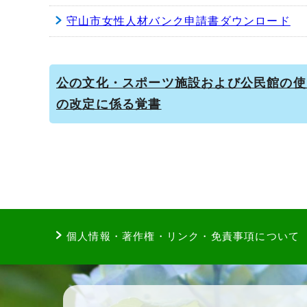
守山市女性人材バンク申請書ダウンロード
公の文化・スポーツ施設および公民館の使
の改定に係る覚書
個人情報・著作権・リンク・免責事項について