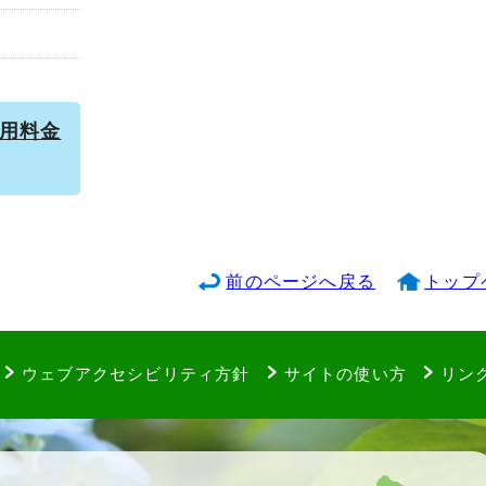
用料金
前のページへ戻る
トップ
ウェブアクセシビリティ方針
サイトの使い方
リン