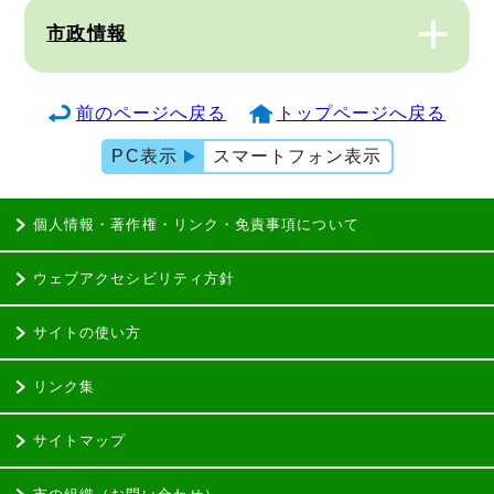
市政情報
前のページへ戻る
トップページへ戻る
PC表示
スマートフォン表示
個人情報・著作権・リンク・免責事項について
ウェブアクセシビリティ方針
サイトの使い方
リンク集
サイトマップ