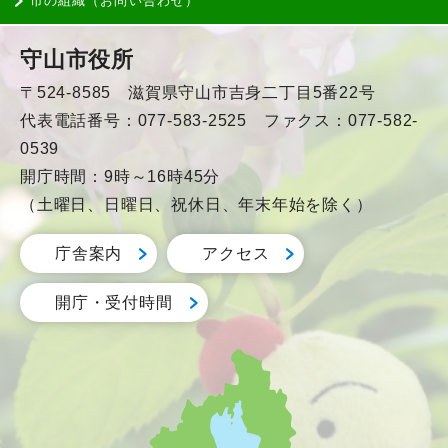
市の組織（お問い合わせ）
守山市役所
〒524-8585 滋賀県守山市吉身二丁目5番22号
代表電話番号：077-583-2525 ファクス：077-582-
0539
開庁時間：9時～16時45分
（土曜日、日曜日、祝休日、年末年始を除く）
庁舎案内
アクセス
開庁・受付時間