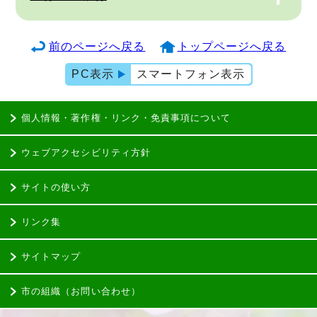
前のページへ戻る
トップページへ戻る
PC表示
スマートフォン表示
個人情報・著作権・リンク・免責事項について
ウェブアクセシビリティ方針
サイトの使い方
リンク集
サイトマップ
市の組織（お問い合わせ）