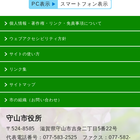
PC表示
スマートフォン表示
個人情報・著作権・リンク・免責事項について
ウェブアクセシビリティ方針
サイトの使い方
リンク集
サイトマップ
市の組織（お問い合わせ）
守山市役所
〒524-8585 滋賀県守山市吉身二丁目5番22号
代表電話番号：077-583-2525 ファクス：077-582-