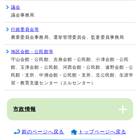
議会
議会事務局
行政委員会等
農業委員会事務局、選挙管理委員会、監査委員事務局
地区会館・公民館等
守山会館・公民館、吉身会館・公民館、小津会館・公民
館、玉津会館・公民館、河西会館・公民館、速野会館・公
民館・支所、中洲会館・公民館・支所、北公民館、生涯学
習・教育支援センター（エルセンター）
市政情報
前のページへ戻る
トップページへ戻る