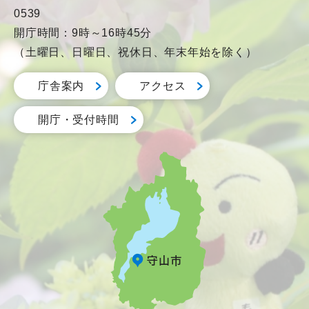
0539
開庁時間：9時～16時45分
（土曜日、日曜日、祝休日、年末年始を除く）
庁舎案内
アクセス
開庁・受付時間