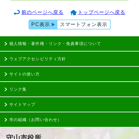
前のページへ戻る
トップページへ戻る
PC表示
スマートフォン表示
個人情報・著作権・リンク・免責事項について
ウェブアクセシビリティ方針
サイトの使い方
リンク集
サイトマップ
市の組織（お問い合わせ）
守山市役所