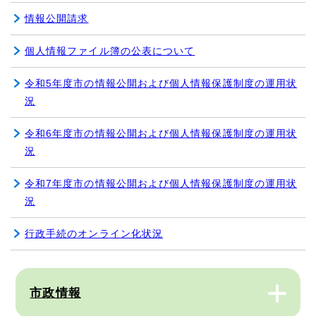
情報公開請求
個人情報ファイル簿の公表について
令和5年度市の情報公開および個人情報保護制度の運用状
況
令和6年度市の情報公開および個人情報保護制度の運用状
況
令和7年度市の情報公開および個人情報保護制度の運用状
況
行政手続のオンライン化状況
市政情報