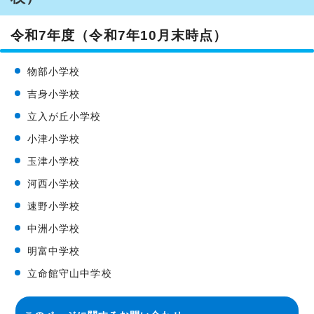
令和7年度（令和7年10月末時点）
物部小学校
吉身小学校
立入が丘小学校
小津小学校
玉津小学校
河西小学校
速野小学校
中洲小学校
明富中学校
立命館守山中学校