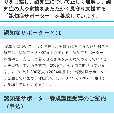
りを目指し、認知症について正しく理解し、認
知症の人や家族をあたたかく見守り支援する
「認知症サポーター」を養成しています。
認知症サポーターとは
認知症について正しく理解し、認知症に対する誤解と偏見を
解消し、認知症の人や家族を応援する「認知症サポーター」
を増やし、安心して暮らせるまちをみんなでつくっていくこ
とを目指している事業で、2005年から全国展開されていま
す。すでに約1,600万人（2024年度末）の認知症サポーター
が誕生しています。守山市では、23,645人（2024年度末）
が受講していただきました。
認知症サポーター養成講座受講のご案内
（申込）