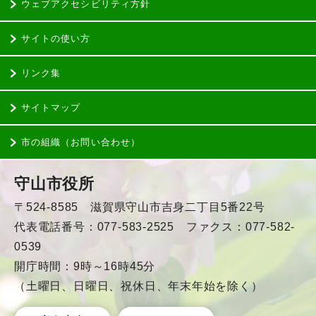
ウェブアクセシビリティ方針
サイトの使い方
リンク集
サイトマップ
市の組織（お問い合わせ）
守山市役所
〒524-8585 滋賀県守山市吉身二丁目5番22号
代表電話番号：077-583-2525 ファクス：077-582-
0539
開庁時間：9時～16時45分
（土曜日、日曜日、祝休日、年末年始を除く）