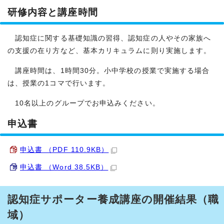
研修内容と講座時間
認知症に関する基礎知識の習得、認知症の人やその家族へ
の支援の在り方など、基本カリキュラムに則り実施します。
講座時間は、1時間30分。小中学校の授業で実施する場合
は、授業の1コマで行います。
10名以上のグループでお申込みください。
申込書
申込書 （PDF 110.9KB）
申込書 （Word 38.5KB）
認知症サポーター養成講座の開催結果（職
域）