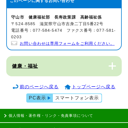
このページに関する
お問い合わせ
守山市 健康福祉部 長寿政策課 高齢福祉係
〒524-8585 滋賀県守山市吉身二丁目5番22号
電話番号：077-584-5474 ファクス番号：077-581-
0203
お問い合わせは専用フォームをご利用ください。
健康・福祉
前のページへ戻る
トップページへ戻る
PC表示
スマートフォン表示
個人情報・著作権・リンク・免責事項について