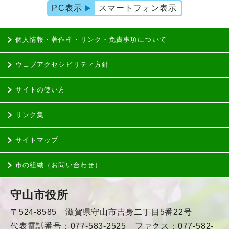
PC表示
スマートフォン表示
個人情報・著作権・リンク・免責事項について
ウェブアクセシビリティ方針
サイトの使い方
リンク集
サイトマップ
市の組織（お問い合わせ）
守山市役所
〒524-8585 滋賀県守山市吉身二丁目5番22号
代表電話番号：077-583-2525 ファクス：077-582-