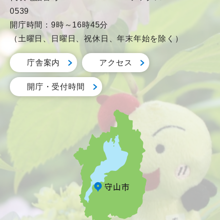
0539
開庁時間：9時～16時45分
（土曜日、日曜日、祝休日、年末年始を除く）
庁舎案内
アクセス
開庁・受付時間