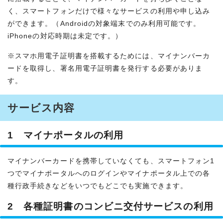
く、スマートフォンだけで様々なサービスの利用や申し込み
ができます。（Androidの対象端末でのみ利用可能です。
iPhoneの対応時期は未定です。）
※スマホ用電子証明書を搭載するためには、マイナンバーカ
ードを取得し、署名用電子証明書を発行する必要がありま
す。
サービス内容
1 マイナポータルの利用
マイナンバーカードを携帯していなくても、スマートフォン1
つでマイナポータルへのログインやマイナポータル上での各
種行政手続きなどをいつでもどこでも実施できます。
2 各種証明書のコンビニ交付サービスの利用