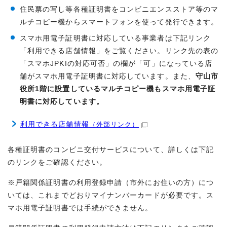
住民票の写し等各種証明書をコンビニエンスストア等のマ
ルチコピー機からスマートフォンを使って発行できます。
スマホ用電子証明書に対応している事業者は下記リンク
「利用できる店舗情報」をご覧ください。リンク先の表の
「スマホJPKIの対応可否」の欄が「可」になっている店
舗がスマホ用電子証明書に対応しています。また、
守山市
役所1階に設置しているマルチコピー機もスマホ用電子証
明書に対応しています。
利用できる店舗情報
（外部リンク）
各種証明書のコンビニ交付サービスについて、詳しくは下記
のリンクをご確認ください。
※戸籍関係証明書の利用登録申請（市外にお住いの方）につ
いては、これまでどおりマイナンバーカードが必要です。ス
マホ用電子証明書では手続ができません。