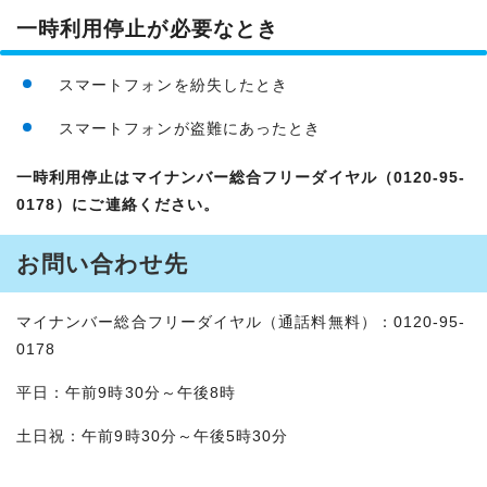
一時利用停止が必要なとき
スマートフォンを紛失したとき
スマートフォンが盗難にあったとき
一時利用停止はマイナンバー総合フリーダイヤル（0120-95-
0178）にご連絡ください。
お問い合わせ先
マイナンバー総合フリーダイヤル（通話料無料）：0120-95-
0178
平日：午前9時30分～午後8時
土日祝：午前9時30分～午後5時30分