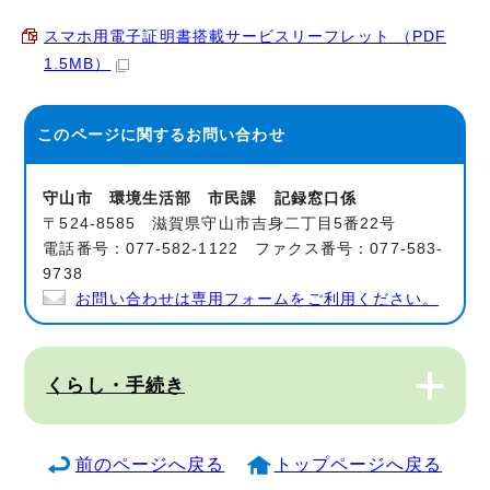
スマホ用電子証明書搭載サービスリーフレット （PDF
1.5MB）
このページに関する
お問い合わせ
守山市 環境生活部 市民課 記録窓口係
〒524-8585 滋賀県守山市吉身二丁目5番22号
電話番号：077-582-1122 ファクス番号：077-583-
9738
お問い合わせは専用フォームをご利用ください。
くらし・手続き
前のページへ戻る
トップページへ戻る