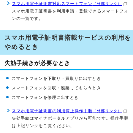
スマホ用電子証明書対応スマートフォン
（外部リンク）
スマホ用電子証明書を利用申請・登録できるスマートフォ
ンの一覧です。
スマホ用電子証明書搭載サービスの利用を
やめるとき
失効手続きが必要なとき
スマートフォンを下取り・買取りに出すとき
スマートフォンを回収・廃棄してもらうとき
スマートフォンを修理に出すとき
スマホ用電子証明書の利用停止操作手順
（外部リンク）
失効手続はマイナポータルアプリから可能です。操作手順
は上記リンクをご覧ください。