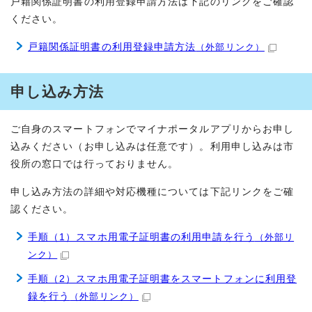
戸籍関係証明書の利用登録申請方法は下記のリンクをご確認
ください。
戸籍関係証明書の利用登録申請方法
（外部リンク）
申し込み方法
ご自身のスマートフォンでマイナポータルアプリからお申し
込みください（お申し込みは任意です）。利用申し込みは市
役所の窓口では行っておりません。
申し込み方法の詳細や対応機種については下記リンクをご確
認ください。
手順（1）スマホ用電子証明書の利用申請を行う
（外部リ
ンク）
手順（2）スマホ用電子証明書をスマートフォンに利用登
録を行う
（外部リンク）