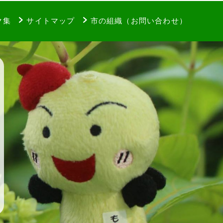
ク集
サイトマップ
市の組織（お問い合わせ）