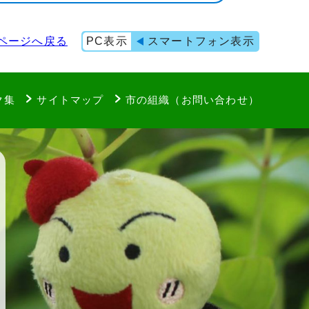
ページへ戻る
PC表示
スマートフォン表示
ク集
サイトマップ
市の組織（お問い合わせ）