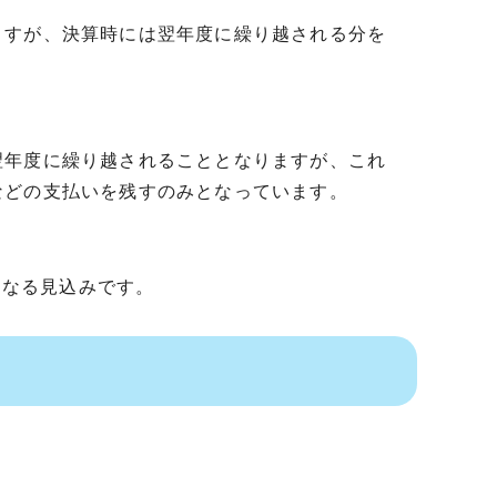
ますが、決算時には翌年度に繰り越される分を
翌年度に繰り越されることとなりますが、これ
などの支払いを残すのみとなっています。
となる見込みです。