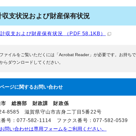
計収支状況および財産保有状況
計収支および財産保有状況 （PDF 58.1KB）
Fファイルをご覧いただくには「Acrobat Reader」が必要です。お持ち
からダウンロードしてください。
ページに関する
お問い合わせ
山市 総務部 財政課 財政係
24-8585 滋賀県守山市吉身二丁目5番22号
番号：077-582-1114 ファクス番号：077-582-0539
お問い合わせは専用フォームをご利用ください。