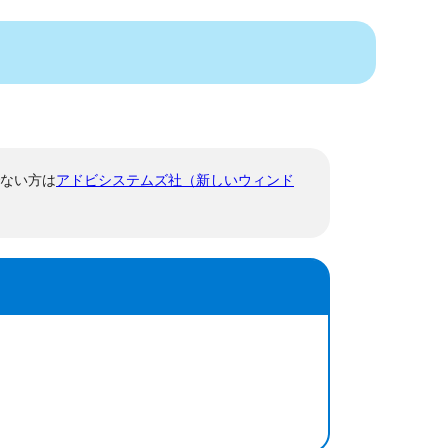
でない方は
アドビシステムズ社（新しいウィンド