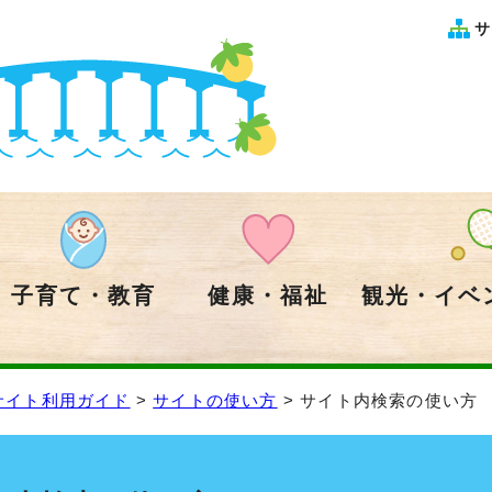
サ
子育て・教育
健康・福祉
観光・イベ
サイト利用ガイド
>
サイトの使い方
> サイト内検索の使い方