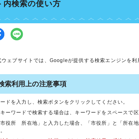
ト内検索の使い方
ウェブサイトでは、Googleが提供する検索エンジンを
le検索利用上の注意事項
ワードを入力し、検索ボタンをクリックしてください。
のキーワードで検索する場合は、キーワードをスペースで区
「市役所 所在地」と入力した場合、「市役所」と「所在地
す。