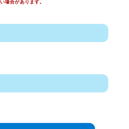
い場合があります。