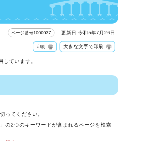
更新日 令和5年7月26日
ページ番号1000037
大きな文字で印刷
印刷
利用しています。
切ってください。
」の2つのキーワードが含まれるページを検索