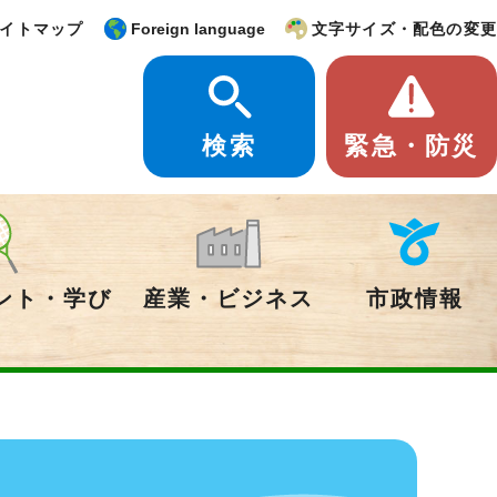
イトマップ
Foreign language
文字サイズ・配色の変更
検索
緊急・防災
ント・学び
産業・ビジネス
市政情報