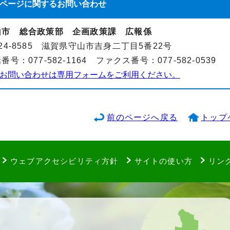
ページに関する
お問い合わせ
山市 総合政策部 企画政策課 広報係
24-8585 滋賀県守山市吉身二丁目5番22号
番号：077-582-1164 ファクス番号：077-582-0539
お問い合わせは専用フォームをご利用ください。
前のページへ戻る
トップ
ウェブアクセシビリティ方針
サイトの使い方
リン