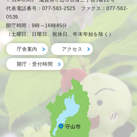
代表電話番号：077-583-2525 ファクス：077-582-
0539
開庁時間：9時～16時45分
（土曜日、日曜日、祝休日、年末年始を除く）
庁舎案内
アクセス
開庁・受付時間