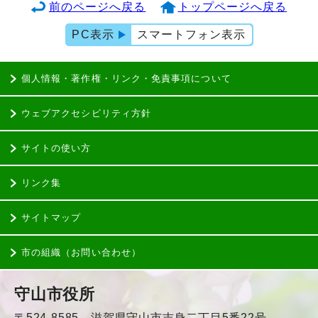
前のページへ戻る
トップページへ戻る
PC表示
スマートフォン表示
個人情報・著作権・リンク・免責事項について
ウェブアクセシビリティ方針
サイトの使い方
リンク集
サイトマップ
市の組織（お問い合わせ）
守山市役所
〒524-8585 滋賀県守山市吉身二丁目5番22号