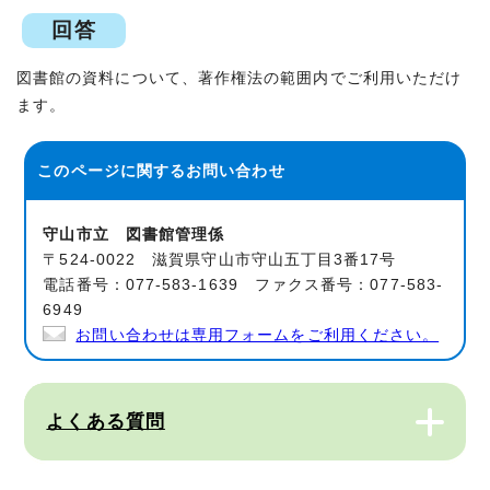
回答
図書館の資料について、著作権法の範囲内でご利用いただけ
ます。
このページに関する
お問い合わせ
守山市立 図書館管理係
〒524-0022 滋賀県守山市守山五丁目3番17号
電話番号：077-583-1639 ファクス番号：077-583-
6949
お問い合わせは専用フォームをご利用ください。
よくある質問