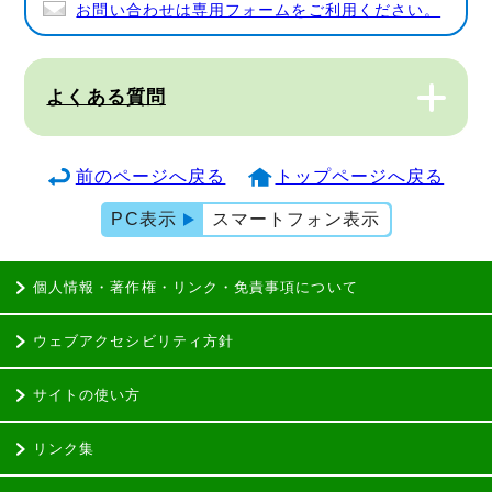
お問い合わせは専用フォームをご利用ください。
よくある質問
前のページへ戻る
トップページへ戻る
PC表示
スマートフォン表示
個人情報・著作権・リンク・免責事項について
ウェブアクセシビリティ方針
サイトの使い方
リンク集