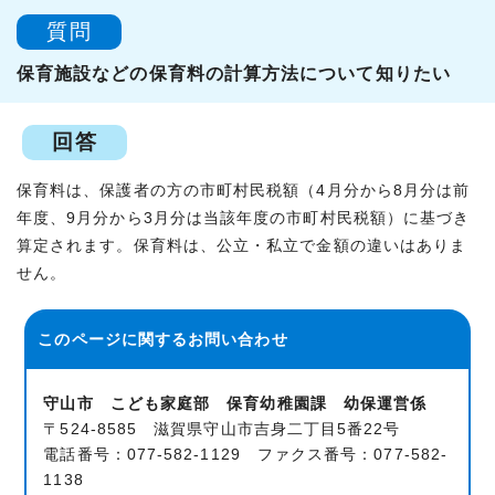
質問
保育施設などの保育料の計算方法について知りたい
回答
保育料は、保護者の方の市町村民税額（4月分から8月分は前
年度、9月分から3月分は当該年度の市町村民税額）に基づき
算定されます。保育料は、公立・私立で金額の違いはありま
せん。
このページに関する
お問い合わせ
守山市 こども家庭部 保育幼稚園課 幼保運営係
〒524-8585 滋賀県守山市吉身二丁目5番22号
電話番号：077-582-1129 ファクス番号：077-582-
1138