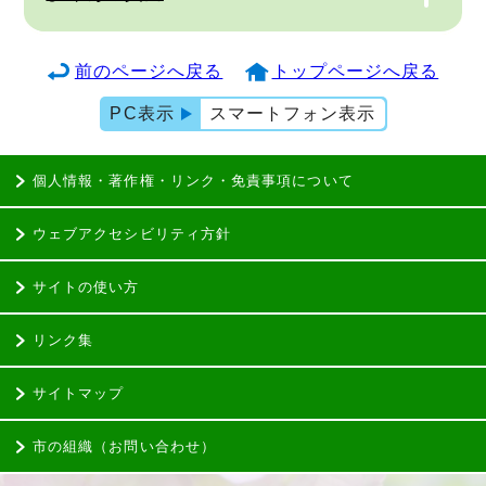
前のページへ戻る
トップページへ戻る
PC表示
スマートフォン表示
個人情報・著作権・リンク・免責事項について
ウェブアクセシビリティ方針
サイトの使い方
リンク集
サイトマップ
市の組織（お問い合わせ）