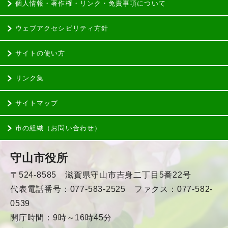
個人情報・著作権・リンク・免責事項について
ウェブアクセシビリティ方針
サイトの使い方
リンク集
サイトマップ
市の組織（お問い合わせ）
守山市役所
〒524-8585 滋賀県守山市吉身二丁目5番22号
代表電話番号：077-583-2525 ファクス：077-582-
0539
開庁時間：9時～16時45分