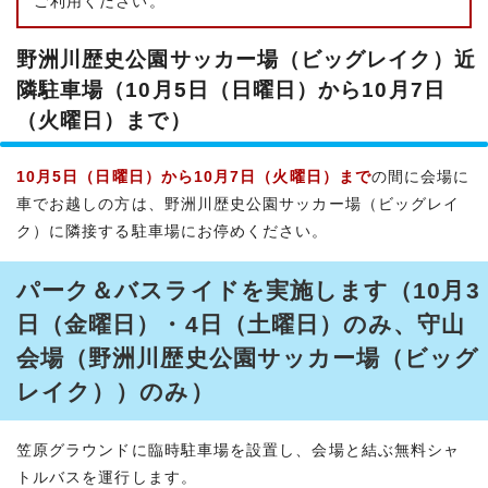
ご利用ください。
野洲川歴史公園サッカー場（ビッグレイク）近
隣駐車場（10月5日（日曜日）から10月7日
（火曜日）まで）
10月5日（日曜日）から10月7日（火曜日）まで
の間に会場に
車でお越しの方は、野洲川歴史公園サッカー場（ビッグレイ
ク）に隣接する駐車場にお停めください。
パーク＆バスライドを実施します（10月3
日（金曜日）・4日（土曜日）のみ、守山
会場（野洲川歴史公園サッカー場（ビッグ
レイク））のみ）
笠原グラウンドに臨時駐車場を設置し、会場と結ぶ無料シャ
トルバスを運行します。