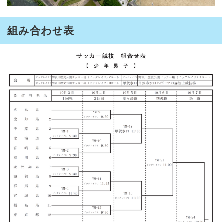
組み合わせ表