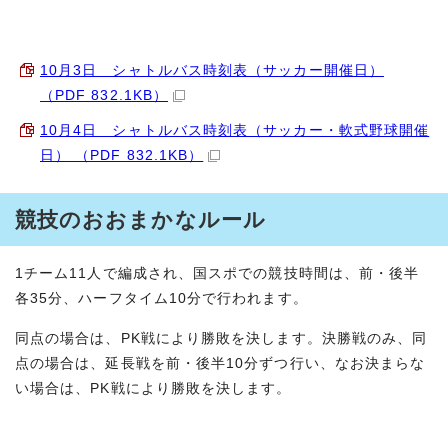
10月3日 シャトルバス時刻表（サッカー開催日）
（PDF 832.1KB）
10月4日 シャトルバス時刻表（サッカー・軟式野球開催
日） （PDF 832.1KB）
競技のおおまかなルール
1チーム11人で編成され、国スポでの競技時間は、前・後半
各35分、ハーフタイム10分で行われます。
同点の場合は、PK戦により勝敗を決します。決勝戦のみ、同
点の場合は、延長戦を前・後半10分ずつ行い、なお決まらな
い場合は、PK戦により勝敗を決します。