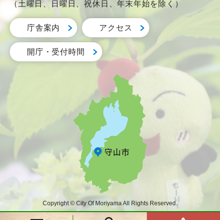
（土曜日、日曜日、祝休日、年末年始を除く）
庁舎案内
アクセス
開庁・受付時間
Copyright © City Of Moriyama All Rights Reserved.