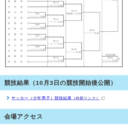
競技結果（10月3日の競技開始後公開）
サッカー（少年男子）競技結果
（外部リンク）
会場アクセス