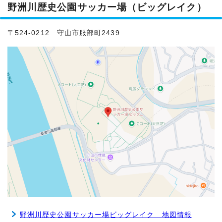
野洲川歴史公園サッカー場（ビッグレイク）
〒524-0212 守山市服部町2439
野洲川歴史公園サッカー場ビッグレイク 地図情報