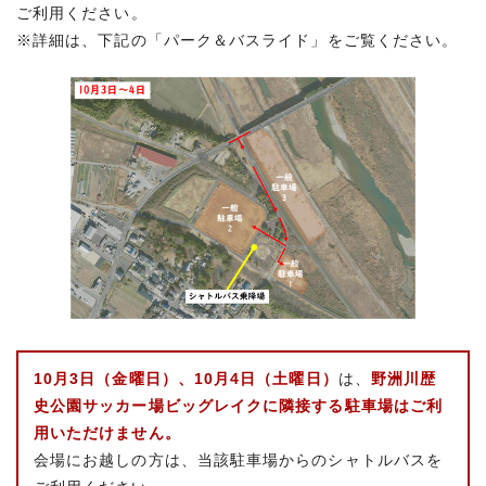
ご利用ください。
※詳細は、下記の「パーク＆バスライド」をご覧ください。
10月3日（金曜日）、10月4日（土曜日）
は、
野洲川歴
史公園サッカー場ビッグレイクに隣接する駐車場はご利
用いただけません。
会場にお越しの方は、当該駐車場からのシャトルバスを