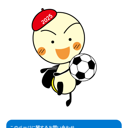
このページに関する
お問い合わせ