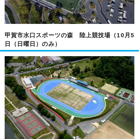
甲賀市水口スポーツの森 陸上競技場（10月5
日（日曜日）のみ）