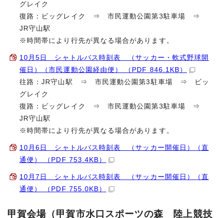
グレイク
復路：ビッグレイク ⇒ 市民運動公園第3駐車場 ⇒
JR守山駅
※時間帯により行先が異なる場合があります。
10月5日 シャトルバス時刻表 （サッカー・軟式野球開
催日）（市民運動公園経由便） （PDF 846.1KB）
往路：JR守山駅 ⇒ 市民運動公園第3駐車場 ⇒ ビッ
グレイク
復路：ビッグレイク ⇒ 市民運動公園第3駐車場 ⇒
JR守山駅
※時間帯により行先が異なる場合があります。
10月6日 シャトルバス時刻表 （サッカー開催日）（直
通便） （PDF 753.4KB）
10月7日 シャトルバス時刻表 （サッカー開催日）（直
通便） （PDF 755.0KB）
甲賀会場（甲賀市水口スポーツの森 陸上競技