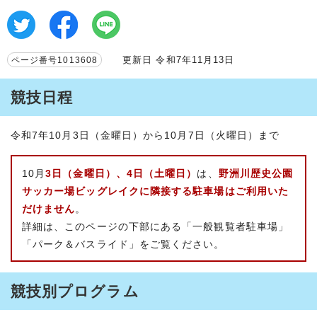
更新日 令和7年11月13日
ページ番号1013608
競技日程
令和7年10月3日（金曜日）から10月7日（火曜日）まで
10月
3日（金曜日）、4日（土曜日）
は、
野洲川歴史公園
サッカー場ビッグレイクに隣接する駐車場はご利用いた
だけません
。
詳細は、このページの下部にある「一般観覧者駐車場」
「パーク＆バスライド」をご覧ください。
競技別プログラム