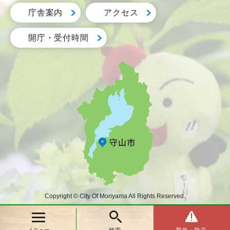
庁舎案内
アクセス
開庁・受付時間
Copyright © City Of Moriyama All Rights Reserved.