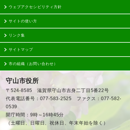
ウェブアクセシビリティ方針
サイトの使い方
リンク集
サイトマップ
市の組織（お問い合わせ）
守山市役所
〒524-8585 滋賀県守山市吉身二丁目5番22号
代表電話番号：077-583-2525 ファクス：077-582-
0539
開庁時間：9時～16時45分
（土曜日、日曜日、祝休日、年末年始を除く）