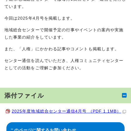
ています。
今回は2025年4月号を掲載します。
地域総合センターで開催予定の行事やイベントの案内や実施
した事業の紹介をしています。
また、「人権」にかかわる記事やコメントも掲載します。
センター通信を読んでいただき、人権コミュニティセンター
としての活動をご理解ご参加ください。
添付ファイル
2025年度地域総合センター通信4月号 （PDF 1.1MB）
このページに関する
お問い合わせ