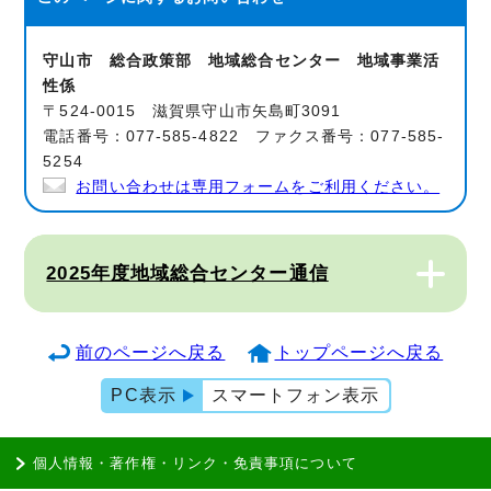
守山市 総合政策部 地域総合センター 地域事業活
性係
〒524-0015 滋賀県守山市矢島町3091
電話番号：077-585-4822 ファクス番号：077-585-
5254
お問い合わせは専用フォームをご利用ください。
2025年度地域総合センター通信
前のページへ戻る
トップページへ戻る
PC表示
スマートフォン表示
個人情報・著作権・リンク・免責事項について