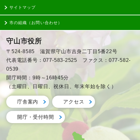
サイトマップ
市の組織（お問い合わせ）
守山市役所
〒524-8585 滋賀県守山市吉身二丁目5番22号
代表電話番号：077-583-2525 ファクス：077-582-
0539
開庁時間：9時～16時45分
（土曜日、日曜日、祝休日、年末年始を除く）
庁舎案内
アクセス
開庁・受付時間