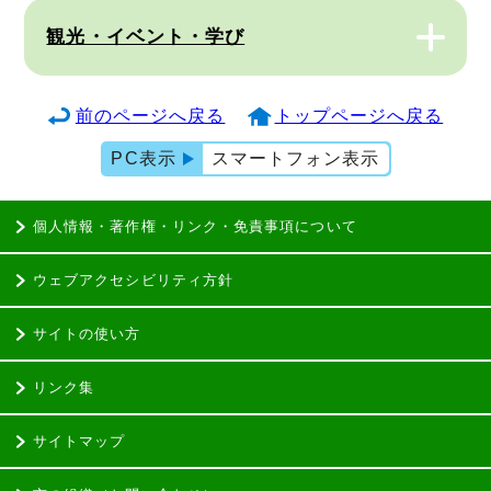
観光・イベント・学び
前のページへ戻る
トップページへ戻る
PC表示
スマートフォン表示
個人情報・著作権・リンク・免責事項について
ウェブアクセシビリティ方針
サイトの使い方
リンク集
サイトマップ