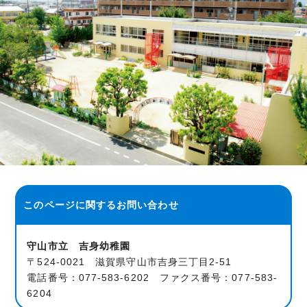
このページに関する
お問い合わせ
守山市立 吉身幼稚園
〒524-0021 滋賀県守山市吉身三丁目2-51
電話番号：077-583-6202 ファクス番号：077-583-
6204