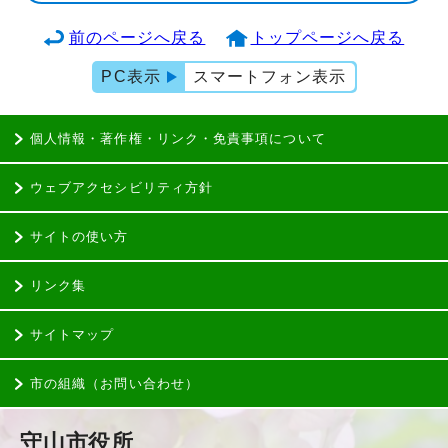
前のページへ戻る
トップページへ戻る
PC表示
スマートフォン表示
個人情報・著作権・リンク・免責事項について
ウェブアクセシビリティ方針
サイトの使い方
リンク集
サイトマップ
市の組織（お問い合わせ）
守山市役所