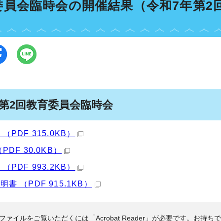
委員会臨時会の開催結果（令和7年第2
年第2回教育委員会臨時会
（PDF 315.0KB）
PDF 30.0KB）
（PDF 993.2KB）
書 （PDF 915.1KB）
Fファイルをご覧いただくには「Acrobat Reader」が必要です。お持ち