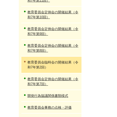
和7年第11回）
教育委員会定例会の開催結果（令
和7年第10回）
教育委員会定例会の開催結果（令
和7年第9回）
教育委員会定例会の開催結果（令
和7年第8回）
教育委員会臨時会の開催結果（令
和7年第2回）
教育委員会定例会の開催結果（令
和7年第7回）
開発行為協議関係書類様式
教育委員会事務の点検・評価