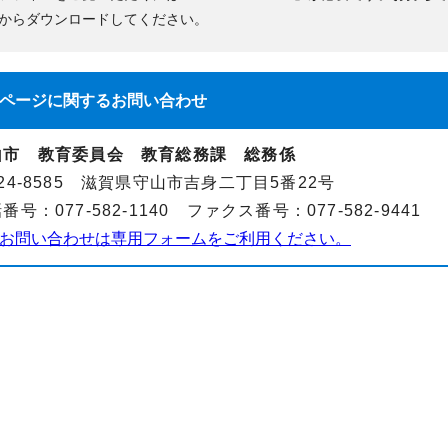
からダウンロードしてください。
ページに関する
お問い合わせ
山市 教育委員会 教育総務課 総務係
24-8585 滋賀県守山市吉身二丁目5番22号
番号：077-582-1140 ファクス番号：077-582-9441
お問い合わせは専用フォームをご利用ください。