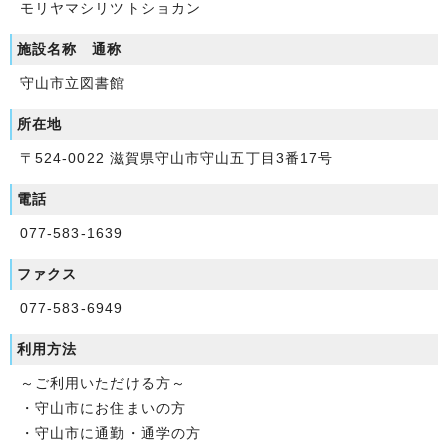
モリヤマシリツトショカン
施設名称 通称
守山市立図書館
所在地
〒524-0022 滋賀県守山市守山五丁目3番17号
電話
077-583-1639
ファクス
077-583-6949
利用方法
～ご利用いただける方～
・守山市にお住まいの方
・守山市に通勤・通学の方