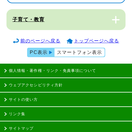
子育て・教育
前のページへ戻る
トップページへ戻る
PC表示
スマートフォン表示
個人情報・著作権・リンク・免責事項について
ウェブアクセシビリティ方針
サイトの使い方
リンク集
サイトマップ