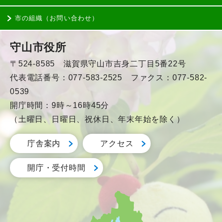
市の組織（お問い合わせ）
守山市役所
〒524-8585 滋賀県守山市吉身二丁目5番22号
代表電話番号：077-583-2525 ファクス：077-582-
0539
開庁時間：9時～16時45分
（土曜日、日曜日、祝休日、年末年始を除く）
庁舎案内
アクセス
開庁・受付時間