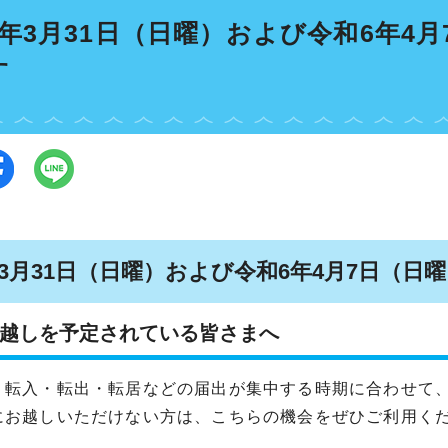
6年3月31日（日曜）および令和6年4
す
年3月31日（日曜）および令和6年4月7日（
越しを予定されている皆さまへ
、転入・転出・転居などの届出が集中する時期に合わせて
にお越しいただけない方は、こちらの機会をぜひご利用く