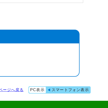
ページへ戻る
PC表示
スマートフォン表示