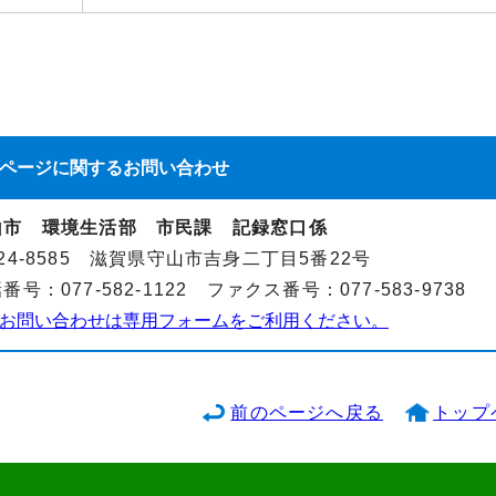
ページに関する
お問い合わせ
山市 環境生活部 市民課 記録窓口係
24-8585 滋賀県守山市吉身二丁目5番22号
番号：077-582-1122 ファクス番号：077-583-9738
お問い合わせは専用フォームをご利用ください。
前のページへ戻る
トップ