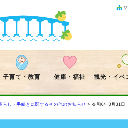
サ
子育て・教育
健康・福祉
観光・イベ
暮らし・手続きに関するその他のお知らせ
> 令和6年3月31