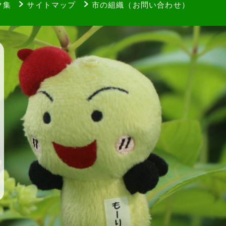
ク集
サイトマップ
市の組織（お問い合わせ）