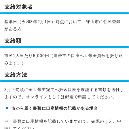
支給対象者
基準日（令和8年2月1日）時点において、守山市に住民登録
がある方
支給額
市民1人当たり5,000円（世帯主の口座へ世帯全員分を振り込
みます。）
支給方法
3月下旬頃に全世帯主宛てへ振込口座を確認する書類を送付し
ますので、オンラインもしくは郵送で申請してください。
市から届く書類に口座情報の記載がある場合
⇒ 書類に口座情報を記載していますので、確認のうえ、申
請してください。