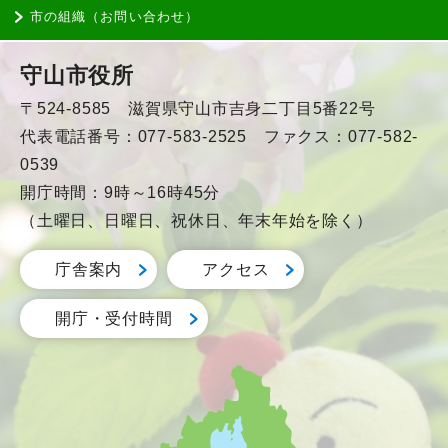
市の組織（お問い合わせ）
守山市役所
〒524-8585 滋賀県守山市吉身二丁目5番22号
代表電話番号：077-583-2525 ファクス：077-582-
0539
開庁時間：9時～16時45分
（土曜日、日曜日、祝休日、年末年始を除く）
庁舎案内
アクセス
開庁・受付時間