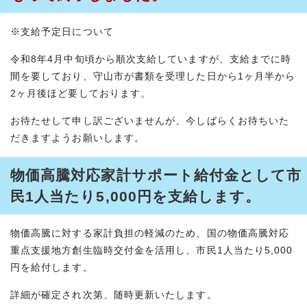
※支給予定日について
令和8年4月中旬頃から順次支給していますが、支給までに時
間を要しており、守山市が書類を受理した日から1ヶ月半から
2ヶ月後ほど要しております。
お待たせして申し訳ございませんが、今しばらくお待ちいた
だきますようお願いします。
物価高騰対応家計サポート給付金として市
民1人当たり5,000円を支給します。
物価高騰に対する家計負担の軽減のため、国の物価高騰対応
重点支援地方創生臨時交付金を活用し、市民1人当たり5,000
円を給付します。
詳細が確定され次第、随時更新いたします。