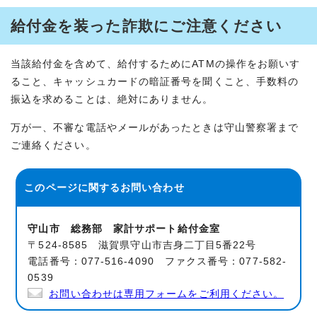
給付金を装った詐欺にご注意ください
当該給付金を含めて、給付するためにATMの操作をお願いす
ること、キャッシュカードの暗証番号を聞くこと、手数料の
振込を求めることは、絶対にありません。
万が一、不審な電話やメールがあったときは守山警察署まで
ご連絡ください。
このページに関する
お問い合わせ
守山市 総務部 家計サポート給付金室
〒524-8585 滋賀県守山市吉身二丁目5番22号
電話番号：077-516-4090 ファクス番号：077-582-
0539
お問い合わせは専用フォームをご利用ください。