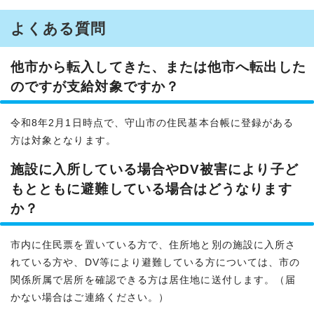
よくある質問
他市から転入してきた、または他市へ転出した
のですが支給対象ですか？
令和8年2月1日時点で、守山市の住民基本台帳に登録がある
方は対象となります。
施設に入所している場合やDV被害により子ど
もとともに避難している場合はどうなります
か？
市内に住民票を置いている方で、住所地と別の施設に入所さ
れている方や、DV等により避難している方については、市の
関係所属で居所を確認できる方は居住地に送付します。（届
かない場合はご連絡ください。）