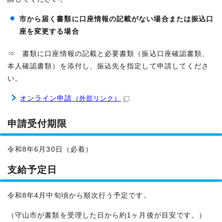
市から届く書類に口座情報の記載がない場合または振込口
座を変更する場合
⇒ 書類に口座情報の記載と必要書類（振込口座確認書類、
本人確認書類）を添付し、振込先を指定して申請してくださ
い。
オンライン申請
（外部リンク）
申請受付期限
令和8年6月30日（必着）
支給予定日
令和8年4月中旬頃から順次行う予定です。
（守山市が書類を受理した日から約1ヶ月後が目安です。）