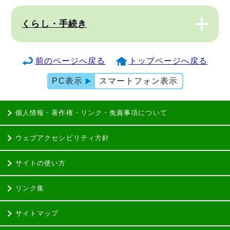
くらし・手続き
前のページへ戻る
トップページへ戻る
PC表示
スマートフォン表示
個人情報・著作権・リンク・免責事項について
ウェブアクセシビリティ方針
サイトの使い方
リンク集
サイトマップ