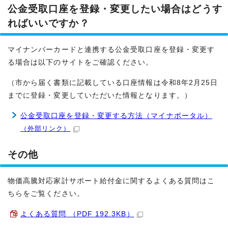
公金受取口座を登録・変更したい場合はどうす
ればいいですか？
マイナンバーカードと連携する公金受取口座を登録・変更す
る場合は以下のサイトをご確認ください。
（市から届く書類に記載している口座情報は令和8年2月25日
までに登録・変更していただいた情報となります。）
公金受取口座を登録・変更する方法（マイナポータル）
（外部リンク）
その他
物価高騰対応家計サポート給付金に関するよくある質問はこ
ちらをご覧ください。
よくある質問 （PDF 192.3KB）