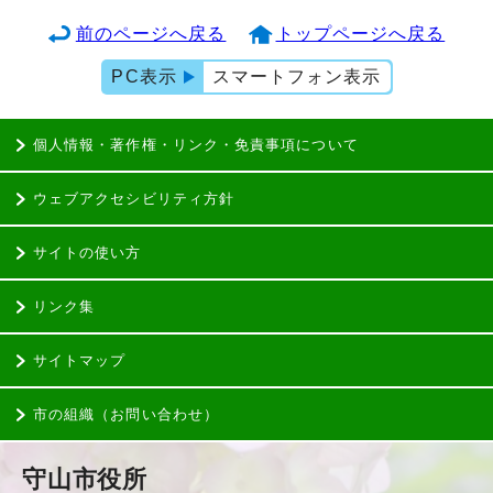
前のページへ戻る
トップページへ戻る
PC表示
スマートフォン表示
個人情報・著作権・リンク・免責事項について
ウェブアクセシビリティ方針
サイトの使い方
リンク集
サイトマップ
市の組織（お問い合わせ）
守山市役所