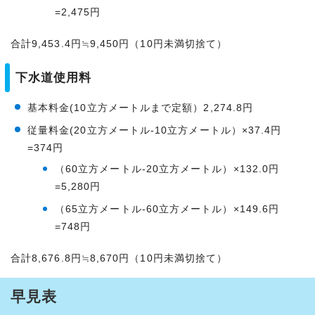
=2,475円
合計9,453.4円≒9,450円（10円未満切捨て）
下水道使用料
基本料金(10立方メートルまで定額）2,274.8円
従量料金(20立方メートル-10立方メートル）×37.4円
=374円
（60立方メートル-20立方メートル）×132.0円
=5,280円
（65立方メートル-60立方メートル）×149.6円
=748円
合計8,676.8円≒8,670円（10円未満切捨て）
早見表