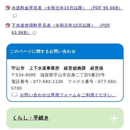
水道料金早見表（令和元年10月以降） （PDF 95.6KB）
下水道使用料早見表（令和元年10月以降） （PDF
63.9KB）
このページに関する
お問い合わせ
守山市 上下水道事業所 経営総務課 経営係
〒524-8585 滋賀県守山市吉身二丁目5番22号
電話番号：077-582-1136 ファクス番号：077-582-
5780
お問い合わせは専用フォームをご利用ください。
くらし・手続き