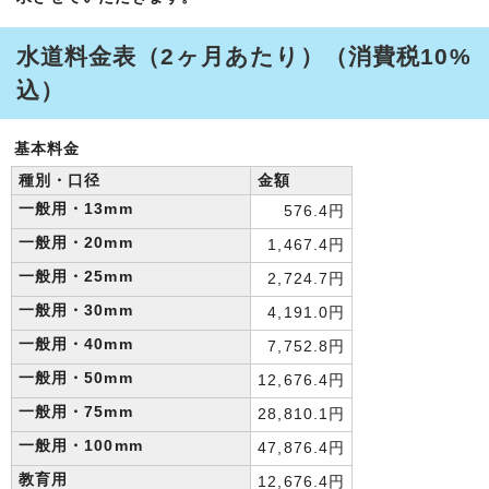
水道料金表（2ヶ月あたり）（消費税10%
込）
基本料金
種別・口径
金額
一般用・13mm
576.4円
一般用・20mm
1,467.4円
一般用・25mm
2,724.7円
一般用・30mm
4,191.0円
一般用・40mm
7,752.8円
一般用・50mm
12,676.4円
一般用・75mm
28,810.1円
一般用・100mm
47,876.4円
教育用
12,676.4円