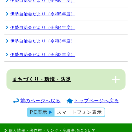
伊勢自治会だより（令和6年度）
伊勢自治会だより（令和5年度）
伊勢自治会だより（令和4年度）
伊勢自治会だより（令和3年度）
伊勢自治会だより（令和2年度）
まちづくり・環境・防災
前のページへ戻る
トップページへ戻る
PC表示
スマートフォン表示
個人情報・著作権・リンク・免責事項について