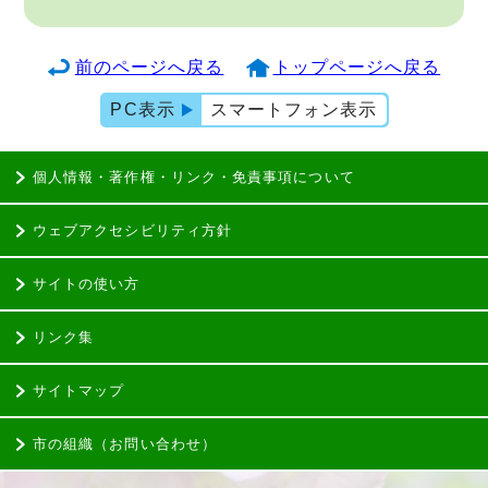
前のページへ戻る
トップページへ戻る
PC表示
スマートフォン表示
個人情報・著作権・リンク・免責事項について
ウェブアクセシビリティ方針
サイトの使い方
リンク集
サイトマップ
市の組織（お問い合わせ）