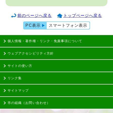
前のページへ戻る
トップページへ戻る
PC表示
スマートフォン表示
個人情報・著作権・リンク・免責事項について
ウェブアクセシビリティ方針
サイトの使い方
リンク集
サイトマップ
市の組織（お問い合わせ）