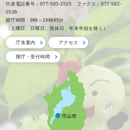
代表電話番号：077-583-2525 ファクス：077-582-
0539
開庁時間：9時～16時45分
（土曜日、日曜日、祝休日、年末年始を除く）
庁舎案内
アクセス
開庁・受付時間