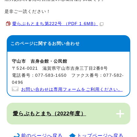
是非ご一読ください！
愛らぶもとまち第222号 （PDF 1.6MB）
このページに関する
お問い合わせ
守山市 吉身会館・公民館
〒524-0021 滋賀県守山市吉身三丁目2番8号
電話番号：077-583-1650 ファクス番号：077-582-
0496
お問い合わせは専用フォームをご利用ください。
愛らぶもとまち（2022年度）
前のページへ戻る
トップページへ戻る