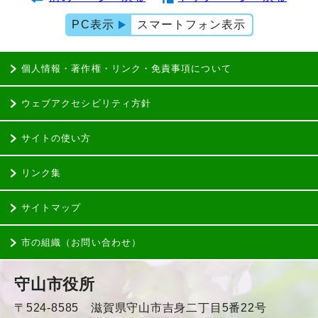
PC表示
スマートフォン表示
個人情報・著作権・リンク・免責事項について
ウェブアクセシビリティ方針
サイトの使い方
リンク集
サイトマップ
市の組織（お問い合わせ）
守山市役所
〒524-8585 滋賀県守山市吉身二丁目5番22号