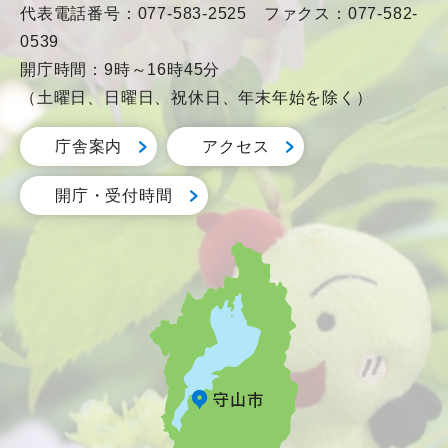
代表電話番号：077-583-2525 ファクス：077-582-
0539
開庁時間：9時～16時45分
（土曜日、日曜日、祝休日、年末年始を除く）
庁舎案内
アクセス
開庁・受付時間