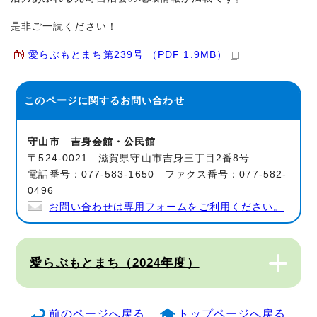
是非ご一読ください！
愛らぶもとまち第239号 （PDF 1.9MB）
このページに関する
お問い合わせ
守山市 吉身会館・公民館
〒524-0021 滋賀県守山市吉身三丁目2番8号
電話番号：077-583-1650 ファクス番号：077-582-
0496
お問い合わせは専用フォームをご利用ください。
愛らぶもとまち（2024年度）
前のページへ戻る
トップページへ戻る