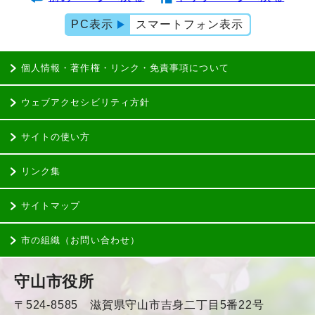
PC表示
スマートフォン表示
個人情報・著作権・リンク・免責事項について
ウェブアクセシビリティ方針
サイトの使い方
リンク集
サイトマップ
市の組織（お問い合わせ）
守山市役所
〒524-8585 滋賀県守山市吉身二丁目5番22号