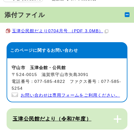
添付ファイル
玉津公民館だより0704月号 （PDF 3.0MB）
このページに関する
お問い合わせ
守山市 玉津会館・公民館
〒524-0015 滋賀県守山市矢島3091
電話番号：077-585-4822 ファクス番号：077-585-
5254
お問い合わせは専用フォームをご利用ください。
玉津公民館だより（令和7年度）