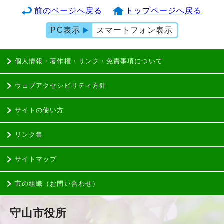
前のページへ戻る
トップページへ戻る
PC表示
スマートフォン表示
個人情報・著作権・リンク・免責事項について
ウェブアクセシビリティ方針
サイトの使い方
リンク集
サイトマップ
市の組織（お問い合わせ）
守山市役所