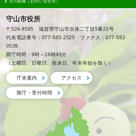
市の組織（お問い合わせ）
守山市役所
〒524-8585 滋賀県守山市吉身二丁目5番22号
代表電話番号：077-583-2525 ファクス：077-582-
0539
開庁時間：9時～16時45分
（土曜日、日曜日、祝休日、年末年始を除く）
庁舎案内
アクセス
開庁・受付時間