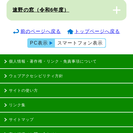
速野の窓（令和6年度）
前のページへ戻る
トップページへ戻る
PC表示
スマートフォン表示
個人情報・著作権・リンク・免責事項について
ウェブアクセシビリティ方針
サイトの使い方
リンク集
サイトマップ