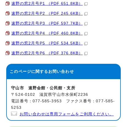
速野の窓2月号P1 （PDF 651.8KB）
速野の窓2月号P2 （PDF 245.6KB）
速野の窓2月号P3 （PDF 597.7KB）
速野の窓2月号P4 （PDF 460.8KB）
速野の窓2月号P5 （PDF 534.5KB）
速野の窓2月号P6 （PDF 376.8KB）
このページに関する
お問い合わせ
守山市 速野会館・公民館・支所
〒524-0102 滋賀県守山市水保町2236
電話番号：077-585-3953 ファクス番号：077-585-
5253
お問い合わせは専用フォームをご利用ください。