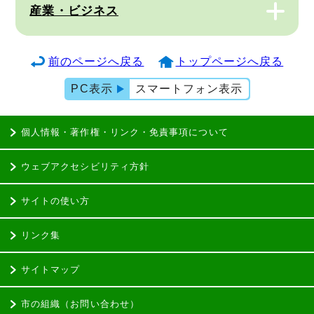
産業・ビジネス
前のページへ戻る
トップページへ戻る
PC表示
スマートフォン表示
個人情報・著作権・リンク・免責事項について
ウェブアクセシビリティ方針
サイトの使い方
リンク集
サイトマップ
市の組織（お問い合わせ）