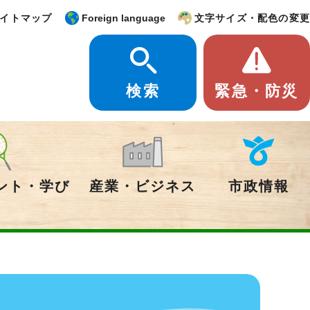
イトマップ
Foreign language
文字サイズ・配色の変更
検索
緊急・防災
ント・学び
産業・ビジネス
市政情報