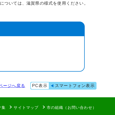
については、滋賀県の様式を使用ください。
ページへ戻る
PC表示
スマートフォン表示
ク集
サイトマップ
市の組織（お問い合わせ）