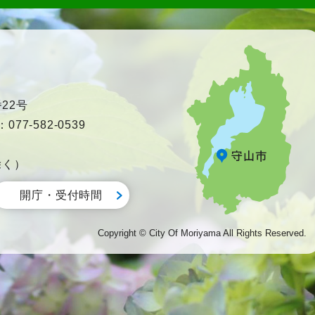
22号
77-582-0539
除く）
開庁・受付時間
Copyright © City Of Moriyama All Rights Reserved.