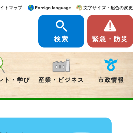
イトマップ
Foreign language
文字サイズ・配色の変更
検索
緊急・防災
ント・学び
産業・ビジネス
市政情報