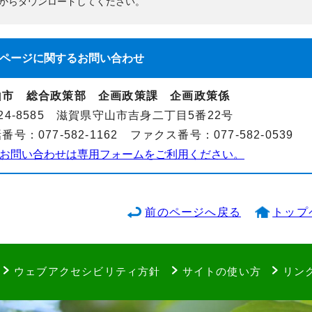
からダウンロードしてください。
ページに関する
お問い合わせ
山市 総合政策部 企画政策課 企画政策係
24-8585 滋賀県守山市吉身二丁目5番22号
番号：077-582-1162 ファクス番号：077-582-0539
お問い合わせは専用フォームをご利用ください。
前のページへ戻る
トップ
ウェブアクセシビリティ方針
サイトの使い方
リン