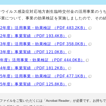
ナウイルス感染症対応地方創生臨時交付金の活用事業のうち
事業について、事業の効果検証を実施しましたので、その
2年度）活用事業・効果検証 （PDF 483.2KB）
2年度）事業実績 （PDF 193.4KB）
3年度）活用事業・効果検証 （PDF 358.0KB）
3年度）事業実績 （PDF 121.0KB）
4年度）活用事業・効果検証 （PDF 444.0KB）
4年度）事業実績 （PDF 181.2KB）
5年度）活用事業・効果検証 （PDF 477.1KB）
5年度）事業実績 （PDF 125.8KB）
Fファイルをご覧いただくには「Acrobat Reader」が必要です。お持ち