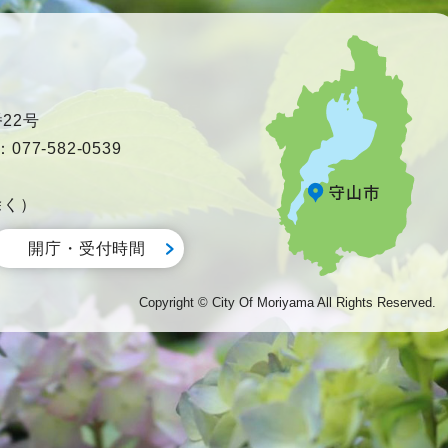
22号
77-582-0539
除く）
開庁・受付時間
Copyright © City Of Moriyama All Rights Reserved.