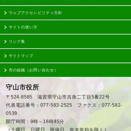
ウェブアクセシビリティ方針
サイトの使い方
リンク集
サイトマップ
市の組織（お問い合わせ）
守山市役所
〒524-8585 滋賀県守山市吉身二丁目5番22号
代表電話番号：077-583-2525 ファクス：077-582-
0539
開庁時間：9時～16時45分
（土曜日、日曜日、祝休日、年末年始を除く）