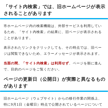
「サイト内検索」では、旧ホームページが表示
されることがあります
市ホームページ内の検索機能は、外部サービスを利用してい
るため、「サイト内検索」の結果に、旧ページが表示される
ことがあります。
表示されたリンクをクリックしても、その時点では、旧ペー
ジは閲覧できないため、エラーメッセージが表示されます。
当面の間、「サイト内検索」は利用せず
、ページを順に進ん
で、目的のページをご覧ください。
ページの更新日（公開日）が実際と異なるもの
があります
旧ホームページ（ウェブサイト）からの移行作業の関係上、
特に9月1日（金曜日）時点で公開されているページについて