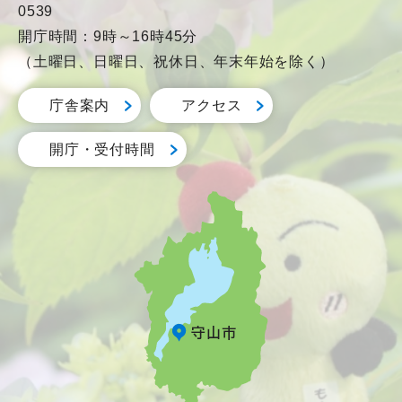
0539
開庁時間：9時～16時45分
（土曜日、日曜日、祝休日、年末年始を除く）
庁舎案内
アクセス
開庁・受付時間