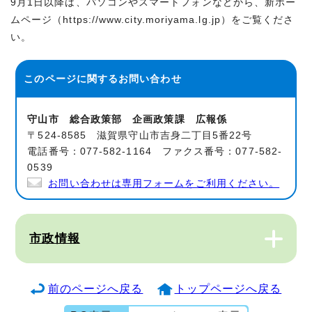
9月1日以降は、パソコンやスマートフォンなどから、新ホー
ムページ（https://www.city.moriyama.lg.jp）をご覧くださ
い。
このページに関する
お問い合わせ
守山市 総合政策部 企画政策課 広報係
〒524-8585 滋賀県守山市吉身二丁目5番22号
電話番号：077-582-1164 ファクス番号：077-582-
0539
お問い合わせは専用フォームをご利用ください。
市政情報
前のページへ戻る
トップページへ戻る