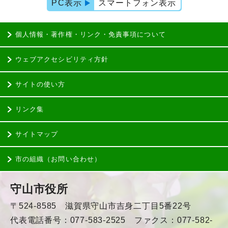
PC表示
スマートフォン表示
個人情報・著作権・リンク・免責事項について
ウェブアクセシビリティ方針
サイトの使い方
リンク集
サイトマップ
市の組織（お問い合わせ）
守山市役所
〒524-8585 滋賀県守山市吉身二丁目5番22号
代表電話番号：077-583-2525 ファクス：077-582-