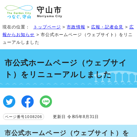
守山市
Moriyama City
現在の位置：
トップページ
>
市政情報
>
広報・記者会見
>
広
報からお知らせ
> 市公式ホームページ（ウェブサイト）をリニ
ューアルしました
市公式ホームページ（ウェブサイ
ト）をリニューアルしました
更新日 令和5年8月31日
ページ番号1008206
市公式ホームページ（ウェブサイト）を