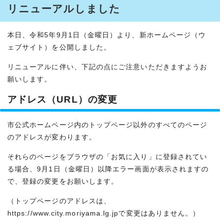
リニューアルしました
本日、令和5年9月1日（金曜日）より、新ホームページ（ウ
ェブサイト）を公開しました。
リニューアルに伴い、下記の点にご注意いただきますようお
願いします。
アドレス（URL）の変更
市公式ホームページ内のトップページ以外のすべてのページ
のアドレスが変わります。
それらのページをブラウザの「お気に入り」に登録されてい
る場合、9月1日（金曜日）以降エラー画面が表示されますの
で、登録の変更をお願いします。
（トップページのアドレスは、
https://www.city.moriyama.lg.jpで変更はありません。）