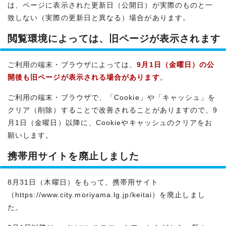
は、ページに表示された更新日（公開日）が実際のものと一
致しない（実際の更新日と異なる）場合があります。
閲覧環境によっては、旧ページが表示されます
ご利用の端末・ブラウザによっては、
9月1日（金曜日）の公
開後も旧ページが表示される場合があります
。
ご利用の端末・ブラウザで、「Cookie」や「キャッシュ」を
クリア（削除）することで改善されることがありますので、9
月1日（金曜日）以降に、Cookieやキャッシュのクリアをお
願いします。
携帯用サイトを廃止しました
8月31日（木曜日）をもって、携帯用サイト
（https://www.city.moriyama.lg.jp/keitai）を廃止しまし
た。