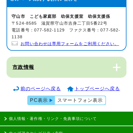
守山市 こども家庭部 幼保支援室 幼保支援係
〒524-8585 滋賀県守山市吉身二丁目5番22号
電話番号：077-582-1129 ファクス番号：077-582-
1138
お問い合わせは専用フォームをご利用ください。
市政情報
前のページへ戻る
トップページへ戻る
PC表示
スマートフォン表示
個人情報・著作権・リンク・免責事項について