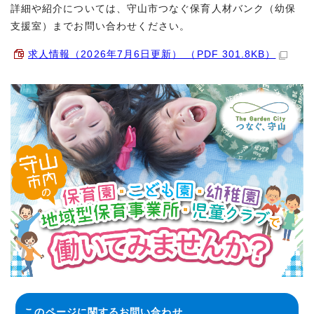
詳細や紹介については、守山市つなぐ保育人材バンク（幼保
支援室）までお問い合わせください。
求人情報（2026年7月6日更新） （PDF 301.8KB）
このページに関する
お問い合わせ