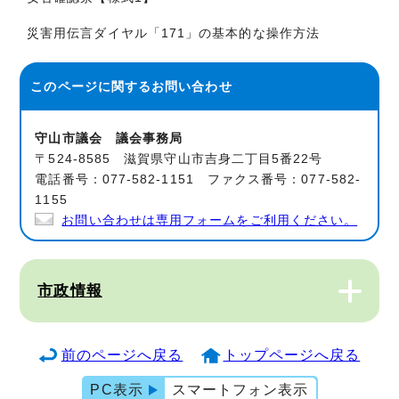
災害用伝言ダイヤル「171」の基本的な操作方法
このページに関する
お問い合わせ
守山市議会 議会事務局
〒524-8585 滋賀県守山市吉身二丁目5番22号
電話番号：077-582-1151 ファクス番号：077-582-
1155
お問い合わせは専用フォームをご利用ください。
市政情報
前のページへ戻る
トップページへ戻る
PC表示
スマートフォン表示