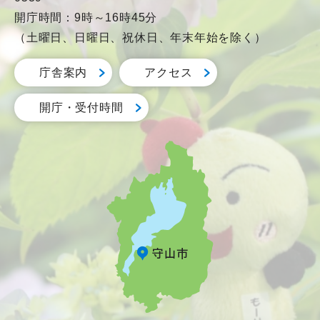
開庁時間：9時～16時45分
（土曜日、日曜日、祝休日、年末年始を除く）
庁舎案内
アクセス
開庁・受付時間