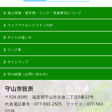
個人情報・著作権・リンク・免責事項について
ウェブアクセシビリティ方針
サイトの使い方
リンク集
サイトマップ
市の組織（お問い合わせ）
守山市役所
〒524-8585 滋賀県守山市吉身二丁目5番22号
代表電話番号：077-583-2525 ファクス：077-582-
0539