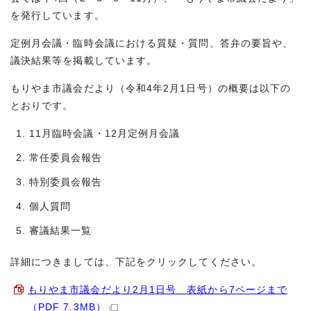
を発行しています。
定例月会議・臨時会議における質疑・質問、答弁の要旨や、
議決結果等を掲載しています。
もりやま市議会だより（令和4年2月1日号）の概要は以下の
とおりです。
11月臨時会議・12月定例月会議
常任委員会報告
特別委員会報告
個人質問
審議結果一覧
詳細につきましては、下記をクリックしてください。
もりやま市議会だより2月1日号 表紙から7ページまで
（PDF 7.3MB）