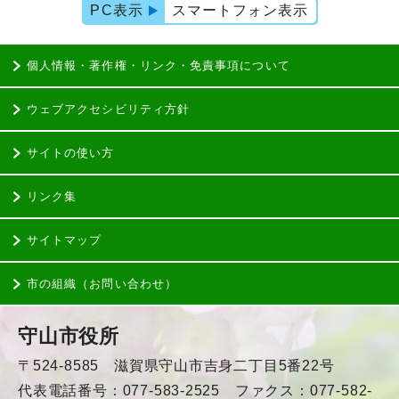
PC表示
スマートフォン表示
個人情報・著作権・リンク・免責事項について
ウェブアクセシビリティ方針
サイトの使い方
リンク集
サイトマップ
市の組織（お問い合わせ）
守山市役所
〒524-8585 滋賀県守山市吉身二丁目5番22号
代表電話番号：077-583-2525 ファクス：077-582-