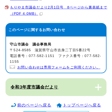
もりやま市議会だより2月1日号 8ページから裏表紙まで
（PDF 4.0MB）
このページに関する
お問い合わせ
守山市議会 議会事務局
〒524-8585 滋賀県守山市吉身二丁目5番22号
電話番号：077-582-1151 ファクス番号：077-582-
1155
お問い合わせは専用フォームをご利用ください。
令和3年度市議会だより
前のページへ戻る
トップページへ戻る