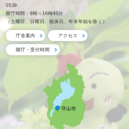
0539
開庁時間：9時～16時45分
（土曜日、日曜日、祝休日、年末年始を除く）
庁舎案内
アクセス
開庁・受付時間