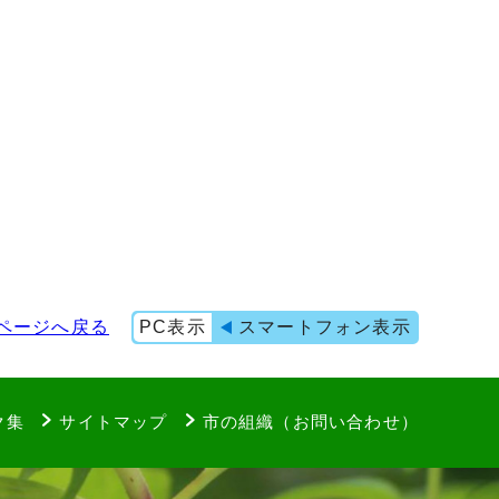
ページへ戻る
PC表示
スマートフォン表示
ク集
サイトマップ
市の組織（お問い合わせ）