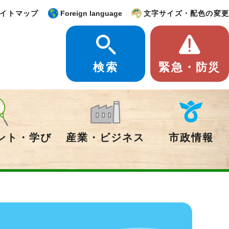
イトマップ
Foreign language
文字サイズ・配色の変更
検索
緊急・防災
ント・学び
産業・ビジネス
市政情報