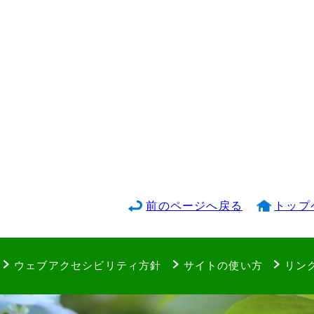
前のページへ戻る
トップ
ウェブアクセシビリティ方針
サイトの使い方
リン