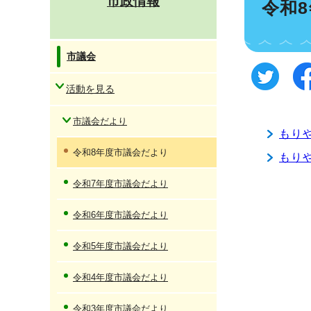
市政情報
令和
市議会
活動を見る
市議会だより
もり
令和8年度市議会だより
もり
令和7年度市議会だより
令和6年度市議会だより
令和5年度市議会だより
令和4年度市議会だより
令和3年度市議会だより