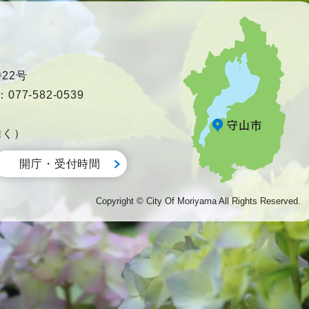
22号
77-582-0539
除く）
開庁・受付時間
Copyright © City Of Moriyama All Rights Reserved.