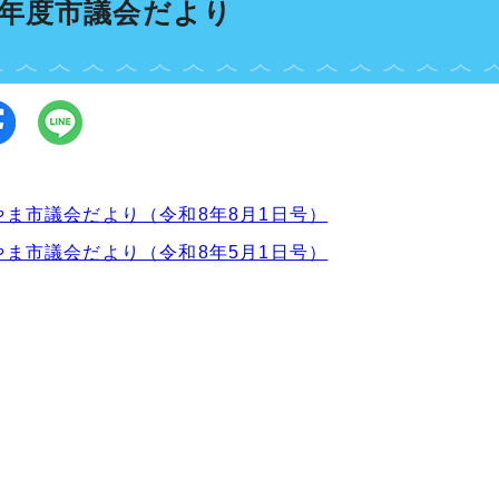
8年度市議会だより
やま市議会だより（令和8年8月1日号）
やま市議会だより（令和8年5月1日号）