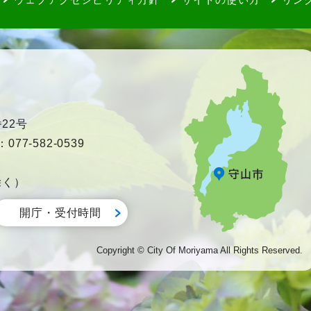
22号
77-582-0539
除く）
開庁・受付時間
Copyright © City Of Moriyama All Rights Reserved.