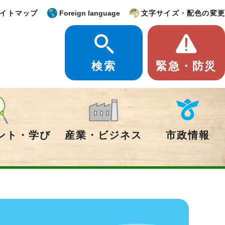
イトマップ
Foreign language
文字サイズ・配色の変更
検索
緊急・防災
ント・学び
産業・ビジネス
市政情報