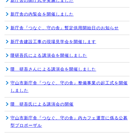
新庁舎の開庁式を実施しました
新庁舎の内覧会を開催しました
新庁舎『つなぐ、守の舎』暫定供用開始日のお知らせ
新庁舎建設工事の現場見学会を開催します
隈研吾氏による講演会を開催しました
隈 研吾さんによる講演会を開催しました
守山市新庁舎『つなぐ、守の舎』整備事業の起工式を開催
しました
隈 研吾氏による講演会の開催
守山市新庁舎『つなぐ、守の舎』内カフェ運営に係る公募
型プロポーザル