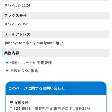
077-582-1124
ファクス番号
077-582-0539
メールアドレス
johosystem@city.moriyama.lg.jp
業務内容
情報システムの運用管理
市政のDXの推進
このページに関する
お問い合わせ
守山市役所
〒524-8585 滋賀県守山市吉身二丁目5番22号