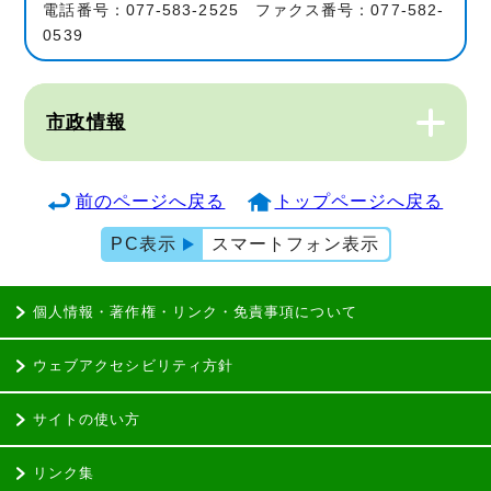
電話番号：077-583-2525 ファクス番号：077-582-
0539
市政情報
前のページへ戻る
トップページへ戻る
PC表示
スマートフォン表示
個人情報・著作権・リンク・免責事項について
ウェブアクセシビリティ方針
サイトの使い方
リンク集