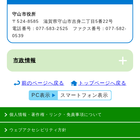
守山市役所
〒524-8585 滋賀県守山市吉身二丁目5番22号
電話番号：077-583-2525 ファクス番号：077-582-
0539
市政情報
前のページへ戻る
トップページへ戻る
PC表示
スマートフォン表示
個人情報・著作権・リンク・免責事項について
ウェブアクセシビリティ方針